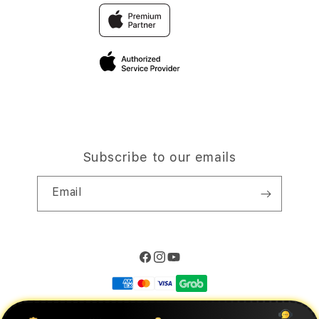
FAQ
Traveller’s Reservation
Elush Corporate Website
Privacy Policy
Site Terms of Use
Subscribe to our emails
Email
Facebook
Instagram
YouTube
Payment
methods