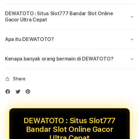
DEWATOTO : Situs Slot777 Bandar Slot Online
Gacor Ultra Cepat
Apa itu DEWATOTO?
Kenapa banyak orang bermain di DEWATOTO?
Share
DEWATOTO : Situs Slot777
Bandar Slot Online Gacor
Ultra Cepat