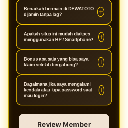
platform taruhan digital dengan
Prosesnya sangat cepat! Anda
Benarkah bermain di DEWATOTO
keamanan tingkat tinggi dan server
hanya perlu mengunjungi link resmi
dijamin tanpa lag?
yang sangat stabil, memastikan
atau alternatif DEWATOTO, lalu
pengalaman bermain yang nyaman
masukkan
username
dan
password
Ya, benar! Kami menggunakan
dan menguntungkan bagi setiap
Apakah situs ini mudah diakses
Anda di kolom login. Setelah login
infrastruktur server premium dari
menggunakan HP / Smartphone?
member.
Slot777 berhasil, Anda bisa
jaringan Slot777. Hal ini
langsung mengakses ratusan
memastikan setiap putaran mesin
Tentu saja. Sebagai situs slot online
permainan gacor yang tersedia di
Bonus apa saja yang bisa saya
slot Anda berjalan mulus tanpa
lag
akses termudah, platform kami telah
klaim setelah bergabung?
lobi kami.
atau gangguan jaringan, sehingga
dirancang dengan teknologi HTML5
peluang untuk meraih
maxwin
tidak
yang 100%
mobile-friendly
. Anda
DEWATOTO terkenal dengan
akan terlewatkan.
Bagaimana jika saya mengalami
tidak perlu mengunduh aplikasi
penawaran bonus melimpah. Mulai
kendala atau lupa password saat
tambahan; cukup buka
browser
di
dari
Bonus New Member
di awal
mau login?
HP Android atau iOS Anda, dan situs
pendaftaran, Bonus Deposit Harian,
akan menyesuaikan secara
Anda tidak perlu khawatir. Kami
hingga Cashback dan Rollingan
otomatis.
memiliki tim
Customer Service
mingguan. Semua promosi ini
Review Member
profesional yang siaga 24 jam
dirancang untuk menambah modal