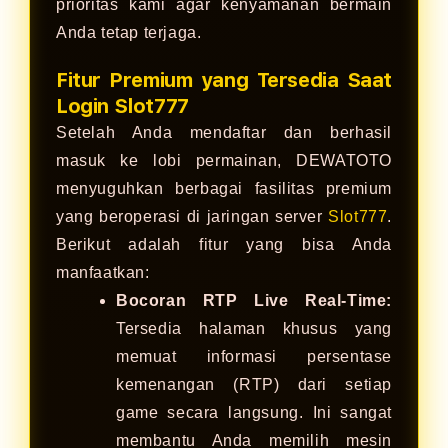
prioritas kami agar kenyamanan bermain
Anda tetap terjaga.
Fitur Premium yang Tersedia Saat
Login Slot777
Setelah Anda mendaftar dan berhasil
masuk ke lobi permainan, DEWATOTO
menyuguhkan berbagai fasilitas premium
yang beroperasi di jaringan server
Slot777
.
Berikut adalah fitur yang bisa Anda
manfaatkan:
Bocoran RTP Live Real-Time:
Tersedia halaman khusus yang
memuat informasi persentase
kemenangan (RTP) dari setiap
game secara langsung. Ini sangat
membantu Anda memilih mesin