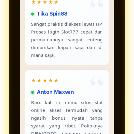
Tika Spin88
Sangat praktis diakses lewat HP.
Proses login Slot777 cepat dan
permainannya sangat enteng
dimainkan kapan saja dan di
mana saja.
Anton Maxwin
Baru kali ini nemu situs slot
online akses termudah yang
ngasih bonus nyata tanpa
syarat yang ribet. Pokoknya
DEWATOTO memang platform