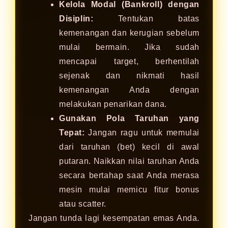
Kelola Modal (Bankroll) dengan
Disiplin:
Tentukan batas
kemenangan dan kerugian sebelum
mulai bermain. Jika sudah
mencapai target, berhentilah
sejenak dan nikmati hasil
kemenangan Anda dengan
melakukan penarikan dana.
Gunakan Pola Taruhan yang
Tepat:
Jangan ragu untuk memulai
dari taruhan (bet) kecil di awal
putaran. Naikkan nilai taruhan Anda
secara bertahap saat Anda merasa
mesin mulai memicu fitur bonus
atau scatter.
Jangan tunda lagi kesempatan emas Anda.