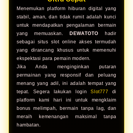
Menemukan platform hiburan digital yang
stabil, aman, dan tidak rumit adalah kunci
untuk mendapatkan pengalaman bermain
yang memuaskan.
DEWATOTO
hadir
sebagai situs slot online akses termudah
yang dirancang khusus untuk memenuhi
ekspektasi para pemain modern.
Jika Anda menginginkan putaran
permainan yang responsif dan peluang
menang yang adil, ini adalah tempat yang
tepat. Segera lakukan login
Slot777
di
platform kami hari ini untuk mengklaim
bonus melimpah, bermain tanpa lag, dan
meraih kemenangan maksimal tanpa
hambatan.