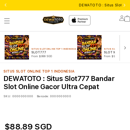
DEWATOTO : Situs Slot777 
Lo
in
SITUS SLOT ONLINE TOP 1 INDONESIA
SITUS SLOT ONLINE T
SLOT777
SLOT MAXWIN
From $999 SGD
From $999 SGD
SITUS SLOT ONLINE TOP 1 INDONESIA
DEWATOTO : Situs Slot777 Bandar
Slot Online Gacor Ultra Cepat
SKU:
0000000000
Barcode:
0000000000
$88.89 SGD