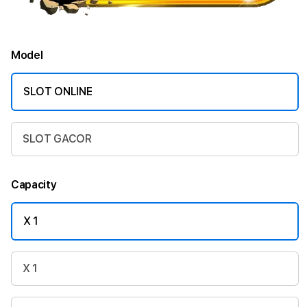
Model
SLOT ONLINE
SLOT GACOR
Capacity
X 1
X 1