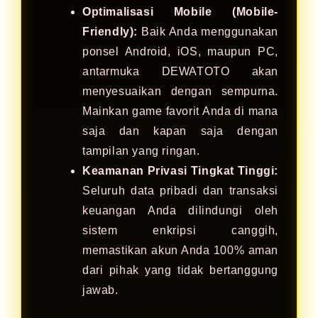
Optimalisasi Mobile (Mobile-
Friendly):
Baik Anda menggunakan
ponsel Android, iOS, maupun PC,
antarmuka DEWATOTO akan
menyesuaikan dengan sempurna.
Mainkan game favorit Anda di mana
saja dan kapan saja dengan
tampilan yang ringan.
Keamanan Privasi Tingkat Tinggi:
Seluruh data pribadi dan transaksi
keuangan Anda dilindungi oleh
sistem enkripsi canggih,
memastikan akun Anda 100% aman
dari pihak yang tidak bertanggung
jawab.