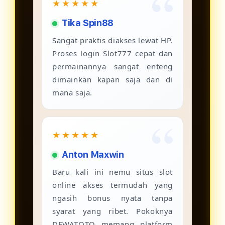
Tika Spin88
Sangat praktis diakses lewat HP.
Proses login Slot777 cepat dan
permainannya sangat enteng
dimainkan kapan saja dan di
mana saja.
Anton Maxwin
Baru kali ini nemu situs slot
online akses termudah yang
ngasih bonus nyata tanpa
syarat yang ribet. Pokoknya
DEWATOTO memang platform