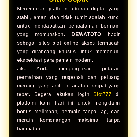
Menemukan platform hiburan digital yang
stabil, aman, dan tidak rumit adalah kunci
untuk mendapatkan pengalaman bermain
yang memuaskan.
DEWATOTO
hadir
sebagai situs slot online akses termudah
yang dirancang khusus untuk memenuhi
ekspektasi para pemain modern.
Jika Anda menginginkan putaran
permainan yang responsif dan peluang
menang yang adil, ini adalah tempat yang
tepat. Segera lakukan login
Slot777
di
platform kami hari ini untuk mengklaim
bonus melimpah, bermain tanpa lag, dan
meraih kemenangan maksimal tanpa
hambatan.