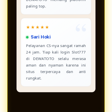
paling top.
Sari Hoki
Pelayanan CS-nya sangat ramah
24 jam. Tiap kali login Slot777
di DEWATOTO selalu merasa
aman dan nyaman karena ini
situs terpercaya dan anti
rungkat.