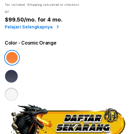
Tax included.
Shipping
calculated at checkout.
or
$99.50
/mo. for 4 mo.
Pelajari Selengkapnya
Color
- Cosmic Orange