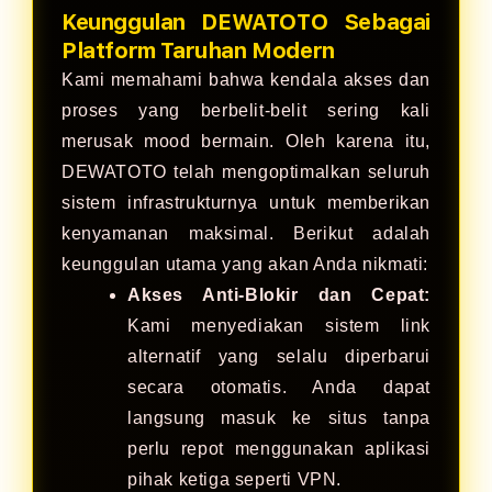
Keunggulan DEWATOTO Sebagai
Platform Taruhan Modern
Kami memahami bahwa kendala akses dan
proses yang berbelit-belit sering kali
merusak mood bermain. Oleh karena itu,
DEWATOTO telah mengoptimalkan seluruh
sistem infrastrukturnya untuk memberikan
kenyamanan maksimal. Berikut adalah
keunggulan utama yang akan Anda nikmati:
Akses Anti-Blokir dan Cepat:
Kami menyediakan sistem link
alternatif yang selalu diperbarui
secara otomatis. Anda dapat
langsung masuk ke situs tanpa
perlu repot menggunakan aplikasi
pihak ketiga seperti VPN.