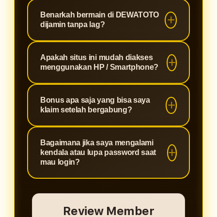
platform taruhan digital dengan
Prosesnya sangat cepat! Anda
Benarkah bermain di DEWATOTO
keamanan tingkat tinggi dan server
hanya perlu mengunjungi link resmi
dijamin tanpa lag?
yang sangat stabil, memastikan
atau alternatif DEWATOTO, lalu
pengalaman bermain yang nyaman
masukkan
username
dan
password
Ya, benar! Kami menggunakan
dan menguntungkan bagi setiap
Apakah situs ini mudah diakses
Anda di kolom login. Setelah login
infrastruktur server premium dari
menggunakan HP / Smartphone?
member.
Slot777 berhasil, Anda bisa
jaringan Slot777. Hal ini
langsung mengakses ratusan
memastikan setiap putaran mesin
Tentu saja. Sebagai situs slot online
permainan gacor yang tersedia di
Bonus apa saja yang bisa saya
slot Anda berjalan mulus tanpa
lag
akses termudah, platform kami telah
klaim setelah bergabung?
lobi kami.
atau gangguan jaringan, sehingga
dirancang dengan teknologi HTML5
peluang untuk meraih
maxwin
tidak
yang 100%
mobile-friendly
. Anda
DEWATOTO terkenal dengan
akan terlewatkan.
Bagaimana jika saya mengalami
tidak perlu mengunduh aplikasi
penawaran bonus melimpah. Mulai
kendala atau lupa password saat
tambahan; cukup buka
browser
di
dari
Bonus New Member
di awal
mau login?
HP Android atau iOS Anda, dan situs
pendaftaran, Bonus Deposit Harian,
akan menyesuaikan secara
Anda tidak perlu khawatir. Kami
hingga Cashback dan Rollingan
otomatis.
memiliki tim
Customer Service
mingguan. Semua promosi ini
Review Member
profesional yang siaga 24 jam
dirancang untuk menambah modal