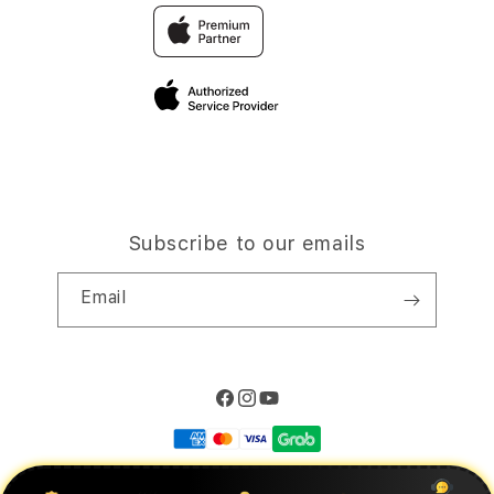
FAQ
Traveller’s Reservation
Elush Corporate Website
Privacy Policy
Site Terms of Use
Subscribe to our emails
Email
Facebook
Instagram
YouTube
Payment
methods