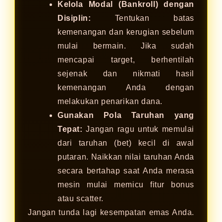
Kelola Modal (Bankroll) dengan
Disiplin:
Tentukan batas
kemenangan dan kerugian sebelum
mulai bermain. Jika sudah
mencapai target, berhentilah
sejenak dan nikmati hasil
kemenangan Anda dengan
melakukan penarikan dana.
Gunakan Pola Taruhan yang
Tepat:
Jangan ragu untuk memulai
dari taruhan (bet) kecil di awal
putaran. Naikkan nilai taruhan Anda
secara bertahap saat Anda merasa
mesin mulai memicu fitur bonus
atau scatter.
Jangan tunda lagi kesempatan emas Anda.