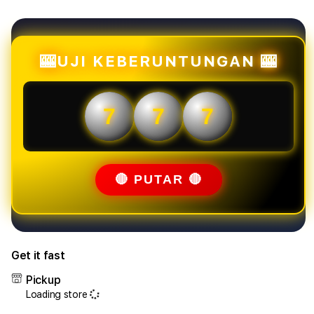
for
for
DEWATOTO
DEW
:
:
Situs
Situs
🎰UJI KEBERUNTUNGAN 🎰
Slot777
Slot
Bandar
Band
Slot
Slot
7
7
7
Online
Onlin
Gacor
Gaco
Ultra
Ultra
Cepat
Cepa
🔴 PUTAR 🔴
Get it fast
Pickup
Loading store