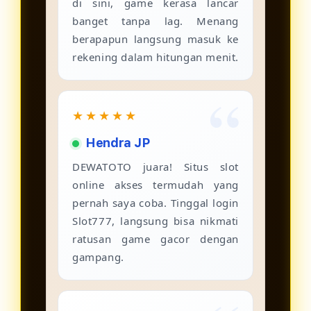
di sini, game kerasa lancar
banget tanpa lag. Menang
berapapun langsung masuk ke
rekening dalam hitungan menit.
Hendra JP
DEWATOTO juara! Situs slot
online akses termudah yang
pernah saya coba. Tinggal login
Slot777, langsung bisa nikmati
ratusan game gacor dengan
gampang.