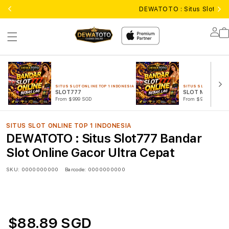
DEWATOTO : Situs Slot777 
Lo
in
SITUS SLOT ONLINE TOP 1 INDONESIA
SITUS SLOT ONLINE T
SLOT777
SLOT MAXWIN
From $999 SGD
From $999 SGD
SITUS SLOT ONLINE TOP 1 INDONESIA
DEWATOTO : Situs Slot777 Bandar
Slot Online Gacor Ultra Cepat
SKU:
0000000000
Barcode:
0000000000
$88.89 SGD