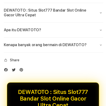
DEWATOTO : Situs Slot777 Bandar Slot Online
Gacor Ultra Cepat
Apa itu DEWATOTO?
Kenapa banyak orang bermain di DEWATOTO?
Share
DEWATOTO : Situs Slot777
Bandar Slot Online Gacor
Ultra Cepat