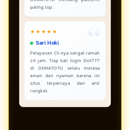
paling top.
Sari Hoki
Pelayanan CS-nya sangat ramah
24 jam. Tiap kali login Slot777
di DEWATOTO selalu merasa
aman dan nyaman karena ini
situs terpercaya dan anti
rungkat.