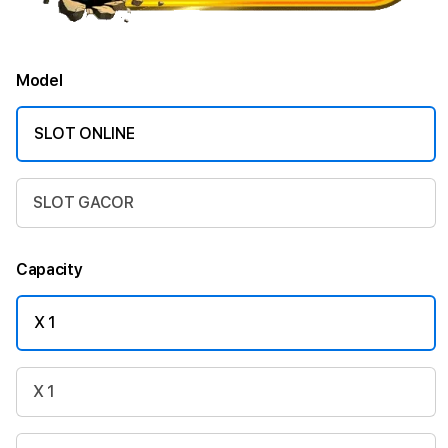
Model
SLOT ONLINE
SLOT GACOR
Capacity
X 1
X 1