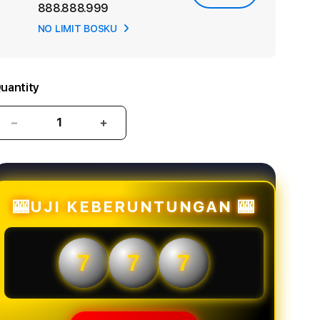
888.888.999
Care
NO LIMIT BOSKU
uantity
Decrease
Increase
quantity
quantity
for
for
DEWATOTO
DEWATOTO
:
:
Situs
Situs
🎰UJI KEBERUNTUNGAN 🎰
Slot777
Slot777
Bandar
Bandar
Slot
Slot
7
7
7
Online
Online
Gacor
Gacor
Ultra
Ultra
Cepat
Cepat