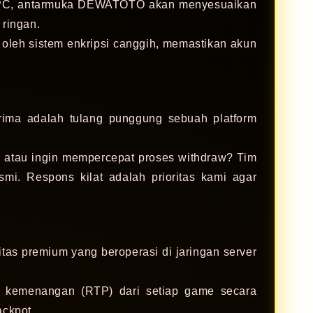
 PC, antarmuka DEWATOTO akan menyesuaikan
ringan.
 oleh sistem enkripsi canggih, memastikan akun
ima adalah tulang punggung sebuah platform
 atau ingin mempercepat proses withdraw? Tim
i. Respons kilat adalah prioritas kami agar
as premium yang beroperasi di jaringan server
 kemenangan (RTP) dari setiap game secara
ackpot.