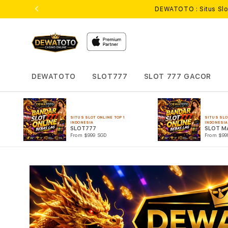
DEWATOTO : Situs Slo
DEWATOTO
SLOT777
SLOT 777 GACOR
SITUS SLOT ONLINE TOP 1
SITUS SLO
INDONESIA
INDONESIA
SLOT777
SLOT M
From $999 SGD
From $99
Skip to
product
information