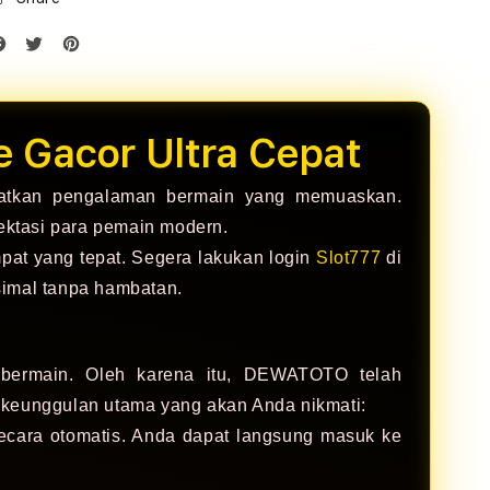
e Gacor Ultra Cepat
apatkan pengalaman bermain yang memuaskan.
ektasi para pemain modern.
pat yang tepat. Segera lakukan login
Slot777
di
simal tanpa hambatan.
 bermain. Oleh karena itu, DEWATOTO telah
 keunggulan utama yang akan Anda nikmati:
secara otomatis. Anda dapat langsung masuk ke