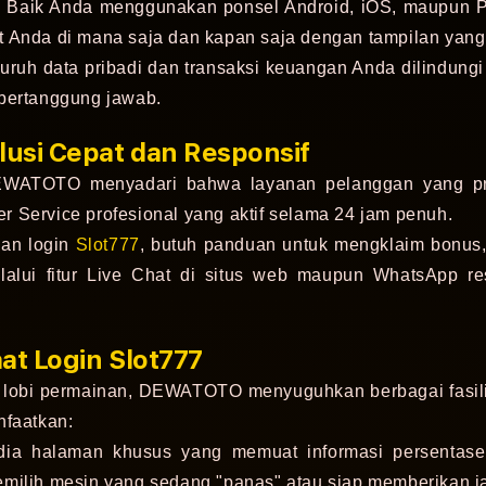
:
Baik Anda menggunakan ponsel Android, iOS, maupun
 Anda di mana saja dan kapan saja dengan tampilan yang 
uruh data pribadi dan transaksi keuangan Anda dilindungi
bertanggung jawab.
usi Cepat dan Responsif
 DEWATOTO menyadari bahwa layanan pelanggan yang pr
r Service profesional yang aktif selama 24 jam penuh.
an login
Slot777
, butuh panduan untuk mengklaim bonus,
ui fitur Live Chat di situs web maupun WhatsApp resm
at Login Slot777
 lobi permainan, DEWATOTO menyuguhkan berbagai fasilit
nfaatkan:
ia halaman khusus yang memuat informasi persentase
milih mesin yang sedang "panas" atau siap memberikan j