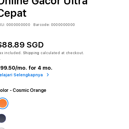
Online Gacor Ultra
Cepat
KU:
0000000000
Barcode:
0000000000
$88.89 SGD
ax included.
Shipping
calculated at checkout.
r
99.50
/mo. for 4 mo.
elajari Selengkapnya
olor
- Cosmic Orange