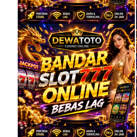
Open
media
4
in
modal