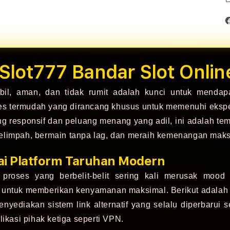
in
modal
lot777 Bandar Slot Onlin
tabil, aman, dan tidak rumit adalah kunci untuk mend
kses termudah yang dirancang khusus untuk memenuhi eksp
 responsif dan peluang menang yang adil, ini adalah tem
 melimpah, bermain tanpa lag, dan meraih kemenangan mak
 Platform Taruhan Modern
oses yang berbelit-belit sering kali merusak mood
ya untuk memberikan kenyamanan maksimal. Berikut adalah
yediakan sistem link alternatif yang selalu diperbarui 
ikasi pihak ketiga seperti VPN.