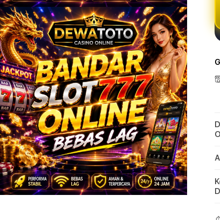
Open
media
7
in
modal
G
D
O
A
K
D
Open
media
9