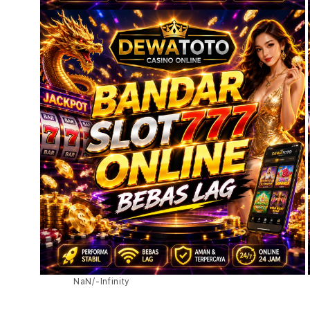
Open
media
6
in
modal
Open
of
NaN
/
-Infinity
media
8