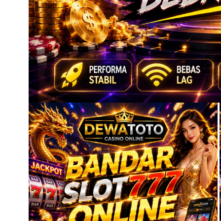
Open
media
1
in
modal