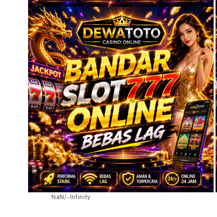
Open
media
6
in
modal
Open
of
NaN
/
-Infinity
media
8