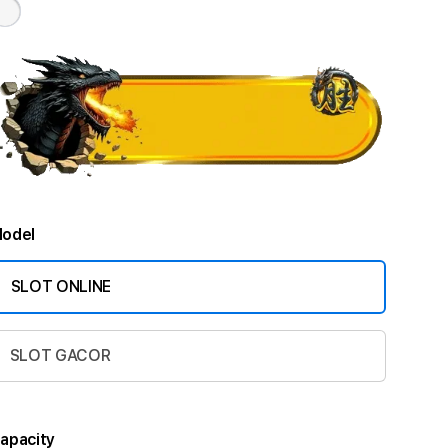
odel
SLOT ONLINE
SLOT GACOR
apacity