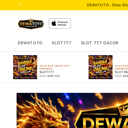
DEWATOTO : Situs Slo
DEWATOTO
SLOT777
SLOT 777 GACOR
SITUS SLOT ONLINE TOP 1
SITUS SLO
INDONESIA
INDONESIA
SLOT777
SLOT M
From $999 SGD
From $99
Skip to
product
information