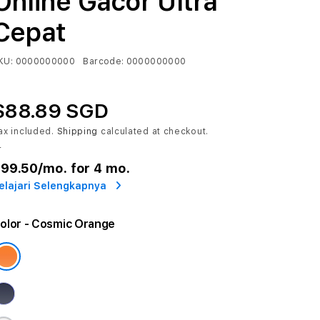
Online Gacor Ultra
Cepat
KU:
0000000000
Barcode:
0000000000
$88.89 SGD
ax included.
Shipping
calculated at checkout.
r
99.50
/mo. for 4 mo.
elajari Selengkapnya
olor
- Cosmic Orange