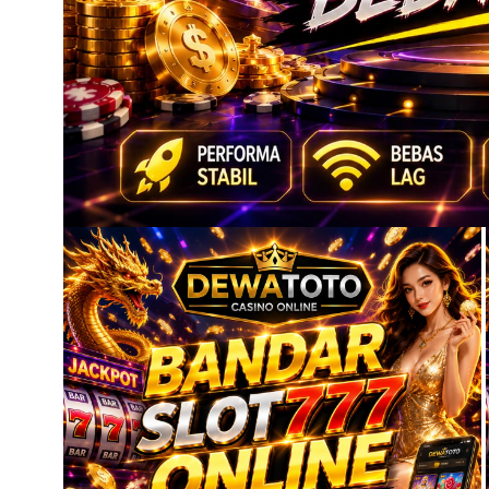
Open
media
1
in
modal