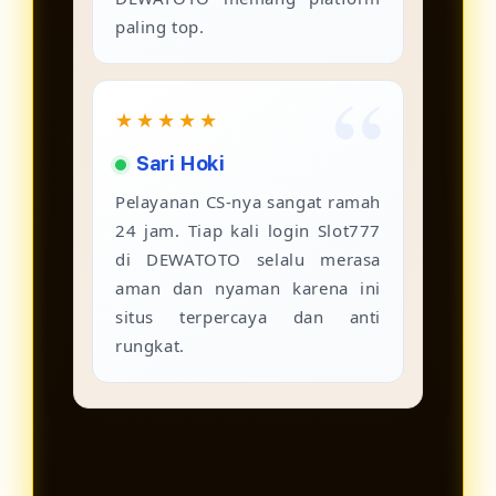
paling top.
Sari Hoki
Pelayanan CS-nya sangat ramah
24 jam. Tiap kali login Slot777
di DEWATOTO selalu merasa
aman dan nyaman karena ini
situs terpercaya dan anti
rungkat.