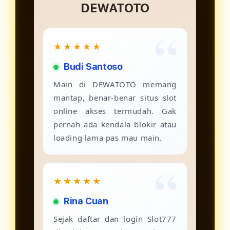
DEWATOTO
penuh setiap harinya. Cukup
bermain Anda.
hubungi kami melalui fitur Live Chat
atau WhatsApp resmi DEWATOTO,
dan tim kami akan segera membantu
Budi Santoso
menyelesaikan kendala Anda dalam
hitungan menit.
Main di DEWATOTO memang
mantap, benar-benar situs slot
online akses termudah. Gak
pernah ada kendala blokir atau
loading lama pas mau main.
Rina Cuan
Sejak daftar dan login Slot777