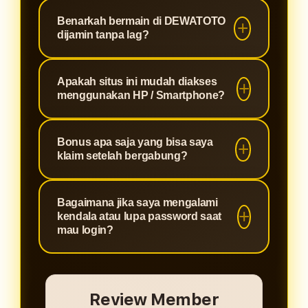
platform taruhan digital dengan
Prosesnya sangat cepat! Anda
Benarkah bermain di DEWATOTO
keamanan tingkat tinggi dan server
hanya perlu mengunjungi link resmi
dijamin tanpa lag?
yang sangat stabil, memastikan
atau alternatif DEWATOTO, lalu
pengalaman bermain yang nyaman
masukkan
username
dan
password
Ya, benar! Kami menggunakan
dan menguntungkan bagi setiap
Apakah situs ini mudah diakses
Anda di kolom login. Setelah login
infrastruktur server premium dari
menggunakan HP / Smartphone?
member.
Slot777 berhasil, Anda bisa
jaringan Slot777. Hal ini
langsung mengakses ratusan
memastikan setiap putaran mesin
Tentu saja. Sebagai situs slot online
permainan gacor yang tersedia di
Bonus apa saja yang bisa saya
slot Anda berjalan mulus tanpa
lag
akses termudah, platform kami telah
klaim setelah bergabung?
lobi kami.
atau gangguan jaringan, sehingga
dirancang dengan teknologi HTML5
peluang untuk meraih
maxwin
tidak
yang 100%
mobile-friendly
. Anda
DEWATOTO terkenal dengan
akan terlewatkan.
Bagaimana jika saya mengalami
tidak perlu mengunduh aplikasi
penawaran bonus melimpah. Mulai
kendala atau lupa password saat
tambahan; cukup buka
browser
di
dari
Bonus New Member
di awal
mau login?
HP Android atau iOS Anda, dan situs
pendaftaran, Bonus Deposit Harian,
akan menyesuaikan secara
Anda tidak perlu khawatir. Kami
hingga Cashback dan Rollingan
otomatis.
memiliki tim
Customer Service
mingguan. Semua promosi ini
Review Member
profesional yang siaga 24 jam
dirancang untuk menambah modal