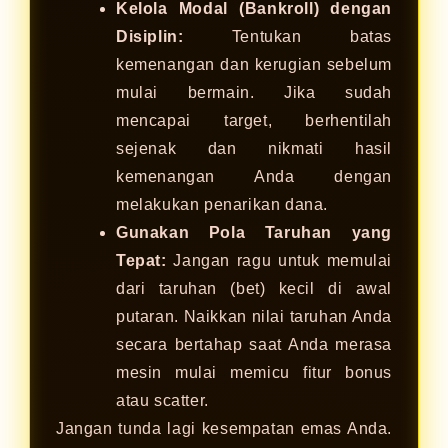
Kelola Modal (Bankroll) dengan
Disiplin:
Tentukan batas
kemenangan dan kerugian sebelum
mulai bermain. Jika sudah
mencapai target, berhentilah
sejenak dan nikmati hasil
kemenangan Anda dengan
melakukan penarikan dana.
Gunakan Pola Taruhan yang
Tepat:
Jangan ragu untuk memulai
dari taruhan (bet) kecil di awal
putaran. Naikkan nilai taruhan Anda
secara bertahap saat Anda merasa
mesin mulai memicu fitur bonus
atau scatter.
Jangan tunda lagi kesempatan emas Anda.