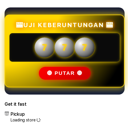
for
for
DEWATOTO
DEW
:
:
Situs
Situs
🎰UJI KEBERUNTUNGAN 🎰
Slot777
Slot
Bandar
Band
Slot
Slot
7
7
7
Online
Onlin
Gacor
Gaco
Ultra
Ultra
Cepat
Cepa
🔴 PUTAR 🔴
Get it fast
Pickup
Loading store