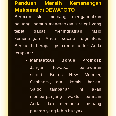
Panduan Meraih Kemenangan
Maksimal di DEWATOTO
Bermain slot memang mengandalkan
peluang, namun menerapkan strategi yang
tepat dapat meningkatkan rasio
kemenangan Anda secara signifikan.
Berikut beberapa tips cerdas untuk Anda
terapkan:
Manfaatkan Bonus Promosi:
Jangan lewatkan penawaran
seperti Bonus New Member,
Cashback, atau komisi harian.
Saldo tambahan ini akan
memperpanjang waktu bermain
Anda dan membuka peluang
putaran yang lebih banyak.