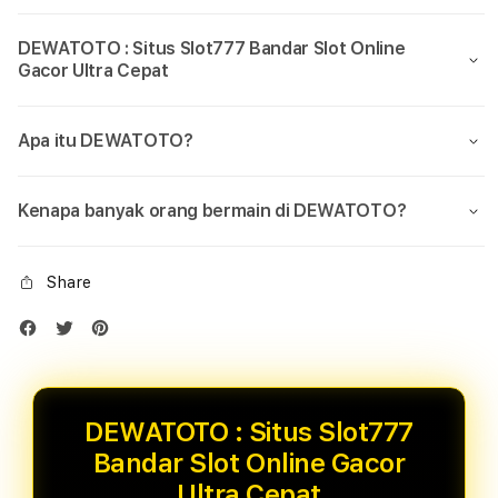
DEWATOTO : Situs Slot777 Bandar Slot Online
Gacor Ultra Cepat
Apa itu DEWATOTO?
Kenapa banyak orang bermain di DEWATOTO?
Share
DEWATOTO : Situs Slot777
Bandar Slot Online Gacor
Ultra Cepat