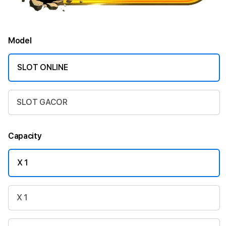
Model
SLOT ONLINE
SLOT GACOR
Capacity
X 1
X 1