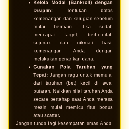
Kelola Modal (Bankroll) dengan
Disiplin:
Tentukan batas
kemenangan dan kerugian sebelum
mulai bermain. Jika sudah
mencapai target, berhentilah
sejenak dan nikmati hasil
kemenangan Anda dengan
melakukan penarikan dana.
Gunakan Pola Taruhan yang
Tepat:
Jangan ragu untuk memulai
dari taruhan (bet) kecil di awal
putaran. Naikkan nilai taruhan Anda
secara bertahap saat Anda merasa
mesin mulai memicu fitur bonus
atau scatter.
Jangan tunda lagi kesempatan emas Anda.