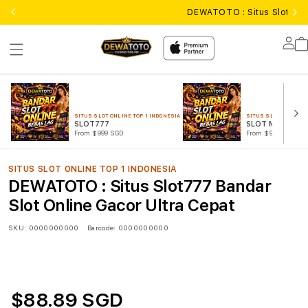
DEWATOTO : Situs Slot777 
Lo
in
SITUS SLOT ONLINE TOP 1 INDONESIA
SITUS SLOT ONLINE T
SLOT777
SLOT MAXWIN
From $999 SGD
From $999 SGD
SITUS SLOT ONLINE TOP 1 INDONESIA
DEWATOTO : Situs Slot777 Bandar
Slot Online Gacor Ultra Cepat
SKU:
0000000000
Barcode:
0000000000
$88.89 SGD