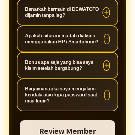
platform taruhan digital dengan
Prosesnya sangat cepat! Anda
Benarkah bermain di DEWATOTO
keamanan tingkat tinggi dan server
hanya perlu mengunjungi link resmi
dijamin tanpa lag?
yang sangat stabil, memastikan
atau alternatif DEWATOTO, lalu
pengalaman bermain yang nyaman
masukkan
username
dan
password
Ya, benar! Kami menggunakan
dan menguntungkan bagi setiap
Apakah situs ini mudah diakses
Anda di kolom login. Setelah login
infrastruktur server premium dari
menggunakan HP / Smartphone?
member.
Slot777 berhasil, Anda bisa
jaringan Slot777. Hal ini
langsung mengakses ratusan
memastikan setiap putaran mesin
Tentu saja. Sebagai situs slot online
permainan gacor yang tersedia di
Bonus apa saja yang bisa saya
slot Anda berjalan mulus tanpa
lag
akses termudah, platform kami telah
klaim setelah bergabung?
lobi kami.
atau gangguan jaringan, sehingga
dirancang dengan teknologi HTML5
peluang untuk meraih
maxwin
tidak
yang 100%
mobile-friendly
. Anda
DEWATOTO terkenal dengan
akan terlewatkan.
Bagaimana jika saya mengalami
tidak perlu mengunduh aplikasi
penawaran bonus melimpah. Mulai
kendala atau lupa password saat
tambahan; cukup buka
browser
di
dari
Bonus New Member
di awal
mau login?
HP Android atau iOS Anda, dan situs
pendaftaran, Bonus Deposit Harian,
akan menyesuaikan secara
Anda tidak perlu khawatir. Kami
hingga Cashback dan Rollingan
otomatis.
memiliki tim
Customer Service
mingguan. Semua promosi ini
Review Member
profesional yang siaga 24 jam
dirancang untuk menambah modal