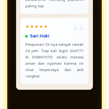
paling top.
Sari Hoki
Pelayanan CS-nya sangat ramah
24 jam. Tiap kali login Slot777
di DEWATOTO selalu merasa
aman dan nyaman karena ini
situs terpercaya dan anti
rungkat.