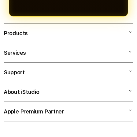
Products
Services
DEWATOTO
SLOT GACOR
Support
AppleCare+
SLOT ONLINE
Corporate
PASTI BAYAR
About iStudio
My Account
Togel Online
MAXWIN
Collection & Delivery
Elush Service Provider
RTP SLOT
Apple Premium Partner
About Us
Returns & Exchanges
Financing Options
JACKPOT
Find an iStudio near you
Contact Us
Trade-in
SLOT
Why Shop at iStudio