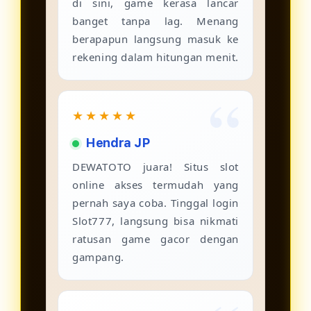
di sini, game kerasa lancar
banget tanpa lag. Menang
berapapun langsung masuk ke
rekening dalam hitungan menit.
Hendra JP
DEWATOTO juara! Situs slot
online akses termudah yang
pernah saya coba. Tinggal login
Slot777, langsung bisa nikmati
ratusan game gacor dengan
gampang.