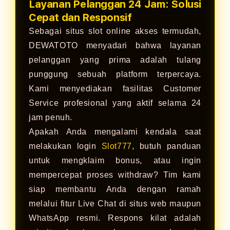
Layanan Pelanggan 24 Jam: Solusi
Cepat dan Responsif
Sebagai situs slot online akses termudah,
DEWATOTO menyadari bahwa layanan
pelanggan yang prima adalah tulang
punggung sebuah platform terpercaya.
Kami menyediakan fasilitas Customer
Service profesional yang aktif selama 24
jam penuh.
Apakah Anda mengalami kendala saat
melakukan login
Slot777
, butuh panduan
untuk mengklaim bonus, atau ingin
mempercepat proses withdraw? Tim kami
siap membantu Anda dengan ramah
melalui fitur Live Chat di situs web maupun
WhatsApp resmi. Respons kilat adalah