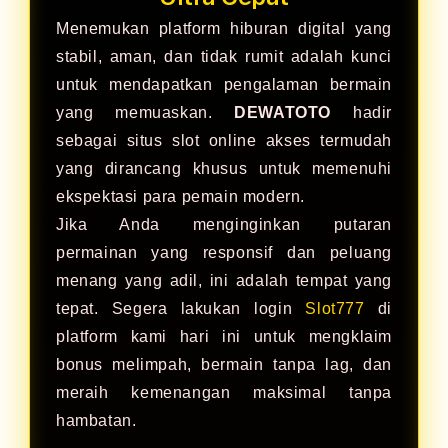
Menemukan platform hiburan digital yang
stabil, aman, dan tidak rumit adalah kunci
untuk mendapatkan pengalaman bermain
yang memuaskan.
DEWATOTO
hadir
sebagai situs slot online akses termudah
yang dirancang khusus untuk memenuhi
ekspektasi para pemain modern.
Jika Anda menginginkan putaran
permainan yang responsif dan peluang
menang yang adil, ini adalah tempat yang
tepat. Segera lakukan login
Slot777
di
platform kami hari ini untuk mengklaim
bonus melimpah, bermain tanpa lag, dan
meraih kemenangan maksimal tanpa
hambatan.