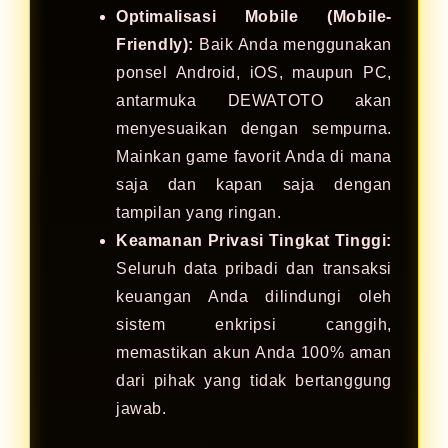
Optimalisasi Mobile (Mobile-
Friendly):
Baik Anda menggunakan
ponsel Android, iOS, maupun PC,
antarmuka DEWATOTO akan
menyesuaikan dengan sempurna.
Mainkan game favorit Anda di mana
saja dan kapan saja dengan
tampilan yang ringan.
Keamanan Privasi Tingkat Tinggi:
Seluruh data pribadi dan transaksi
keuangan Anda dilindungi oleh
sistem enkripsi canggih,
memastikan akun Anda 100% aman
dari pihak yang tidak bertanggung
jawab.