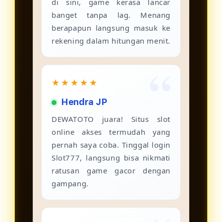
di sini, game kerasa lancar
banget tanpa lag. Menang
berapapun langsung masuk ke
rekening dalam hitungan menit.
Hendra JP
DEWATOTO juara! Situs slot
online akses termudah yang
pernah saya coba. Tinggal login
Slot777, langsung bisa nikmati
ratusan game gacor dengan
gampang.