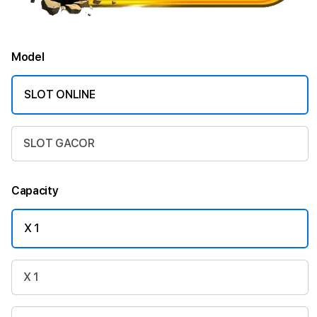
Model
SLOT ONLINE
SLOT GACOR
Capacity
X 1
X 1