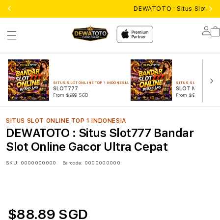
DEWATOTO : Situs Slot777 
Lo
in
SITUS SLOT ONLINE TOP 1 INDONESIA
SITUS SLOT ONLINE T
SLOT777
SLOT MAXWIN
From $999 SGD
From $999 SGD
SITUS SLOT ONLINE TOP 1 INDONESIA
DEWATOTO : Situs Slot777 Bandar
Slot Online Gacor Ultra Cepat
SKU:
0000000000
Barcode:
0000000000
$88.89 SGD