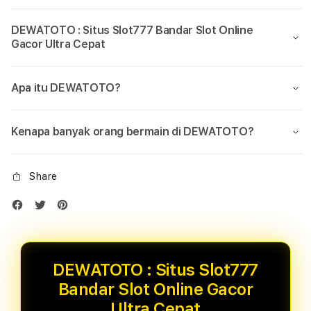
DEWATOTO : Situs Slot777 Bandar Slot Online
Gacor Ultra Cepat
Apa itu DEWATOTO?
Kenapa banyak orang bermain di DEWATOTO?
Share
DEWATOTO : Situs Slot777
Bandar Slot Online Gacor
Ultra Cepat