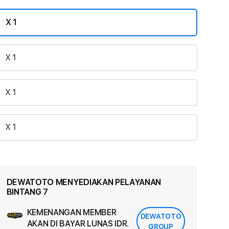
X 1
X 1
X 1
X 1
DEWATOTO MENYEDIAKAN PELAYANAN
BINTANG 7
KEMENANGAN MEMBER
Add
DEWATOTO
AKAN DI BAYAR LUNAS
IDR.
GROUP
Apple