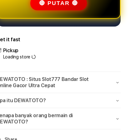
🔴 PUTAR 🔴
et it fast
Pickup
Loading store
EWATOTO : Situs Slot777 Bandar Slot
nline Gacor Ultra Cepat
pa itu DEWATOTO?
enapa banyak orang bermain di
EWATOTO?
Share