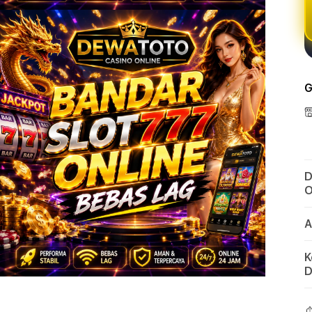
Open
media
7
in
modal
G
D
O
A
K
D
Open
media
9