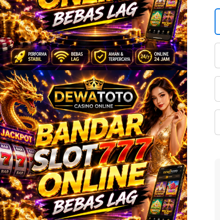
Open
media
3
in
modal