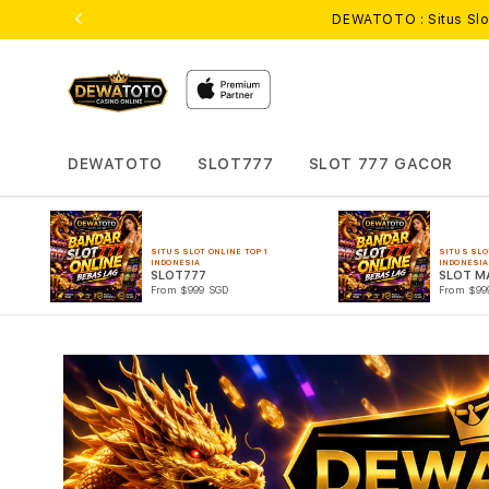
DEWATOTO : Situs Slo
DEWATOTO
SLOT777
SLOT 777 GACOR
SITUS SLOT ONLINE TOP 1
SITUS SLO
INDONESIA
INDONESIA
SLOT777
SLOT M
From $999 SGD
From $99
Skip to
product
information