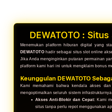
in
modal
DEWATOTO : Situs S
Menemukan platform hiburan digital yang s
DEWATOTO
hadir sebagai situs slot online a
Jika Anda menginginkan putaran permainan yang
platform kami hari ini untuk mengklaim bonus
Keunggulan DEWATOTO Sebagai
Kami memahami bahwa kendala akses dan pr
mengoptimalkan seluruh sistem infrastrukturn
Akses Anti-Blokir dan Cepat:
Kami men
situs tanpa perlu repot menggunakan apl