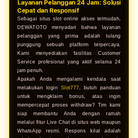
Layanan Pelanggan 24 Jam: Solusi
Cepat dan Responsif
Sebagai situs slot online akses termudah,
DEWATOTO menyadari bahwa layanan
pelanggan yang prima adalah tulang
punggung sebuah platform terpercaya.
Kami menyediakan fasilitas Customer
Service profesional yang aktif selama 24
jam penuh.
Apakah Anda mengalami kendala saat
melakukan login
Slot777
, butuh panduan
untuk mengklaim bonus, atau ingin
mempercepat proses withdraw? Tim kami
siap membantu Anda dengan ramah
melalui fitur Live Chat di situs web maupun
WhatsApp resmi. Respons kilat adalah