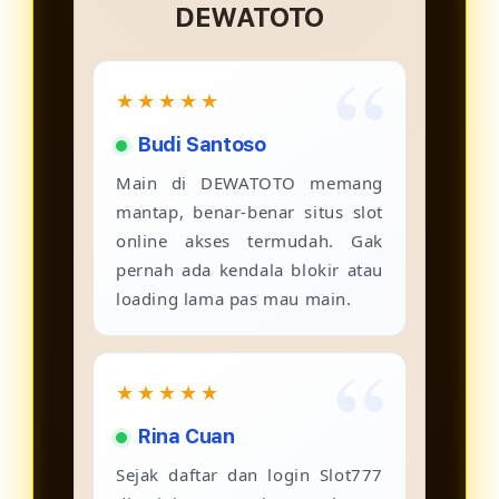
DEWATOTO
penuh setiap harinya. Cukup
bermain Anda.
hubungi kami melalui fitur Live Chat
atau WhatsApp resmi DEWATOTO,
dan tim kami akan segera membantu
Budi Santoso
menyelesaikan kendala Anda dalam
hitungan menit.
Main di DEWATOTO memang
mantap, benar-benar situs slot
online akses termudah. Gak
pernah ada kendala blokir atau
loading lama pas mau main.
Rina Cuan
Sejak daftar dan login Slot777