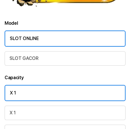
Model
SLOT ONLINE
SLOT GACOR
Capacity
X 1
X 1