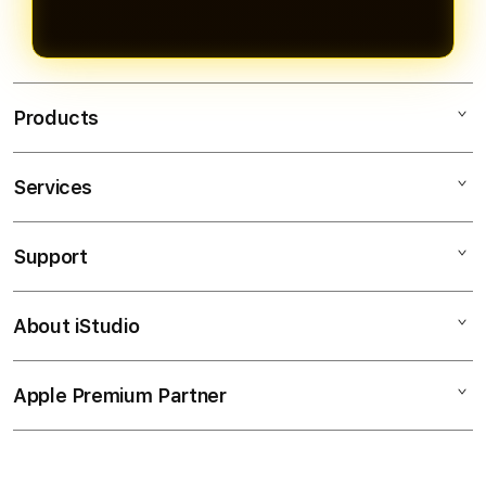
Products
Services
DEWATOTO
SLOT GACOR
Support
AppleCare+
SLOT ONLINE
Corporate
PASTI BAYAR
About iStudio
My Account
Togel Online
MAXWIN
Collection & Delivery
Elush Service Provider
RTP SLOT
Apple Premium Partner
About Us
Returns & Exchanges
Financing Options
JACKPOT
Find an iStudio near you
Contact Us
Trade-in
SLOT
Why Shop at iStudio