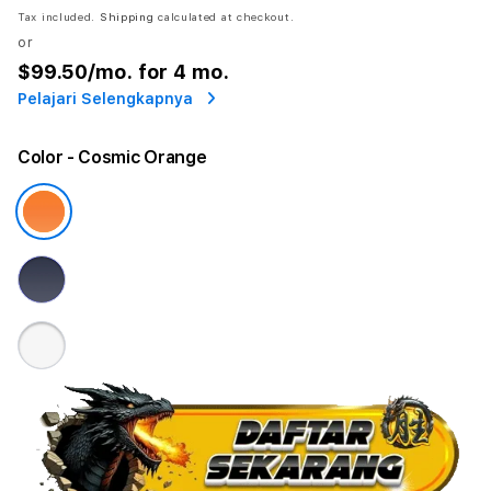
Tax included.
Shipping
calculated at checkout.
or
$99.50
/mo. for 4 mo.
Pelajari Selengkapnya
Color
- Cosmic Orange