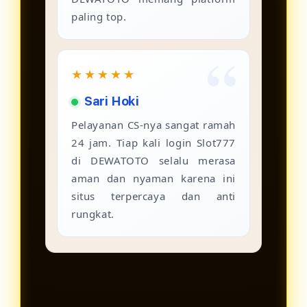
paling top.
Sari Hoki
Pelayanan CS-nya sangat ramah
24 jam. Tiap kali login Slot777
di DEWATOTO selalu merasa
aman dan nyaman karena ini
situs terpercaya dan anti
rungkat.