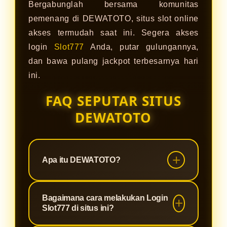
Bergabunglah bersama komunitas
pemenang di DEWATOTO, situs slot online
akses termudah saat ini. Segera akses
login
Slot777
Anda, putar gulungannya,
dan bawa pulang jackpot terbesarnya hari
ini.
FAQ SEPUTAR SITUS
DEWATOTO
Apa itu DEWATOTO?
DEWATOTO adalah situs slot online
Bagaimana cara melakukan Login
akses termudah dan terpercaya di
Slot777 di situs ini?
Indonesia. Kami menyediakan