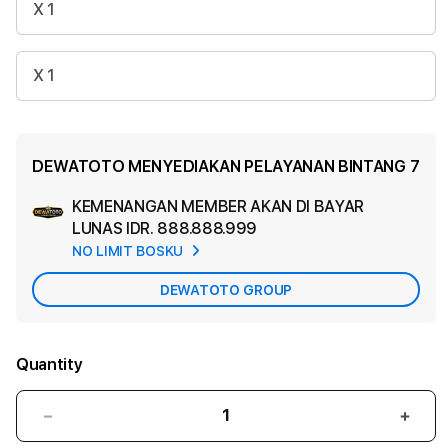
X 1
X 1
DEWATOTO MENYEDIAKAN PELAYANAN BINTANG 7
KEMENANGAN MEMBER AKAN DI BAYAR
Ad
LUNAS
IDR. 888.888.999
App
NO LIMIT BOSKU
Car
DEWATOTO GROUP
Quantity
Decrease
Incr
quantity
quant