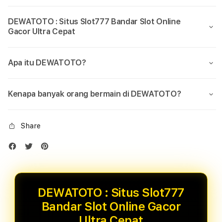
DEWATOTO : Situs Slot777 Bandar Slot Online
Gacor Ultra Cepat
Apa itu DEWATOTO?
Kenapa banyak orang bermain di DEWATOTO?
Share
DEWATOTO : Situs Slot777
Bandar Slot Online Gacor
Ultra Cepat