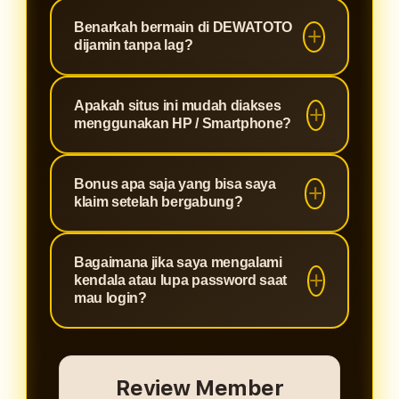
platform taruhan digital dengan
Prosesnya sangat cepat! Anda
Benarkah bermain di DEWATOTO
keamanan tingkat tinggi dan server
hanya perlu mengunjungi link resmi
dijamin tanpa lag?
yang sangat stabil, memastikan
atau alternatif DEWATOTO, lalu
pengalaman bermain yang nyaman
masukkan
username
dan
password
Ya, benar! Kami menggunakan
dan menguntungkan bagi setiap
Apakah situs ini mudah diakses
Anda di kolom login. Setelah login
infrastruktur server premium dari
menggunakan HP / Smartphone?
member.
Slot777 berhasil, Anda bisa
jaringan Slot777. Hal ini
langsung mengakses ratusan
memastikan setiap putaran mesin
Tentu saja. Sebagai situs slot online
permainan gacor yang tersedia di
Bonus apa saja yang bisa saya
slot Anda berjalan mulus tanpa
lag
akses termudah, platform kami telah
klaim setelah bergabung?
lobi kami.
atau gangguan jaringan, sehingga
dirancang dengan teknologi HTML5
peluang untuk meraih
maxwin
tidak
yang 100%
mobile-friendly
. Anda
DEWATOTO terkenal dengan
akan terlewatkan.
Bagaimana jika saya mengalami
tidak perlu mengunduh aplikasi
penawaran bonus melimpah. Mulai
kendala atau lupa password saat
tambahan; cukup buka
browser
di
dari
Bonus New Member
di awal
mau login?
HP Android atau iOS Anda, dan situs
pendaftaran, Bonus Deposit Harian,
akan menyesuaikan secara
Anda tidak perlu khawatir. Kami
hingga Cashback dan Rollingan
otomatis.
memiliki tim
Customer Service
mingguan. Semua promosi ini
Review Member
profesional yang siaga 24 jam
dirancang untuk menambah modal