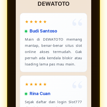
DEWATOTO
penuh setiap harinya. Cukup
bermain Anda.
hubungi kami melalui fitur Live Chat
atau WhatsApp resmi DEWATOTO,
dan tim kami akan segera membantu
Budi Santoso
menyelesaikan kendala Anda dalam
hitungan menit.
Main di DEWATOTO memang
mantap, benar-benar situs slot
online akses termudah. Gak
pernah ada kendala blokir atau
loading lama pas mau main.
Rina Cuan
Sejak daftar dan login Slot777