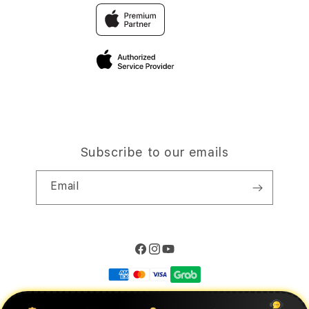
FAQ
Traveller’s Reservation
Elush Corporate Website
Privacy Policy
Site Terms of Use
Subscribe to our emails
Email
Facebook
Instagram
YouTube
Payment
methods