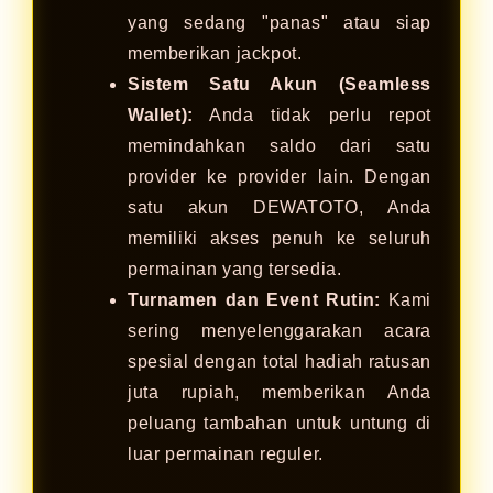
yang sedang "panas" atau siap
memberikan jackpot.
Sistem Satu Akun (Seamless
Wallet):
Anda tidak perlu repot
memindahkan saldo dari satu
provider ke provider lain. Dengan
satu akun DEWATOTO, Anda
memiliki akses penuh ke seluruh
permainan yang tersedia.
Turnamen dan Event Rutin:
Kami
sering menyelenggarakan acara
spesial dengan total hadiah ratusan
juta rupiah, memberikan Anda
peluang tambahan untuk untung di
luar permainan reguler.