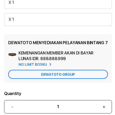
X 1
X 1
DEWATOTO MENYEDIAKAN PELAYANAN BINTANG 7
KEMENANGAN MEMBER AKAN DI BAYAR
Ad
LUNAS
IDR. 888.888.999
App
NO LIMIT BOSKU
Car
DEWATOTO GROUP
Quantity
Decrease
Incr
quantity
quant