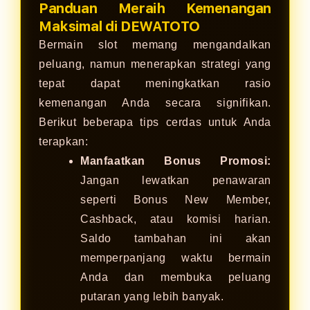
Panduan Meraih Kemenangan
Maksimal di DEWATOTO
Bermain slot memang mengandalkan
peluang, namun menerapkan strategi yang
tepat dapat meningkatkan rasio
kemenangan Anda secara signifikan.
Berikut beberapa tips cerdas untuk Anda
terapkan:
Manfaatkan Bonus Promosi:
Jangan lewatkan penawaran
seperti Bonus New Member,
Cashback, atau komisi harian.
Saldo tambahan ini akan
memperpanjang waktu bermain
Anda dan membuka peluang
putaran yang lebih banyak.