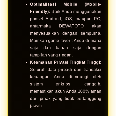
Optimalisasi Mobile (Mobile-
Friendly):
Baik Anda menggunakan
ponsel Android, iOS, maupun PC,
antarmuka DEWATOTO akan
menyesuaikan dengan sempurna.
Mainkan game favorit Anda di mana
saja dan kapan saja dengan
tampilan yang ringan.
Keamanan Privasi Tingkat Tinggi:
Seluruh data pribadi dan transaksi
keuangan Anda dilindungi oleh
sistem enkripsi canggih,
memastikan akun Anda 100% aman
dari pihak yang tidak bertanggung
jawab.