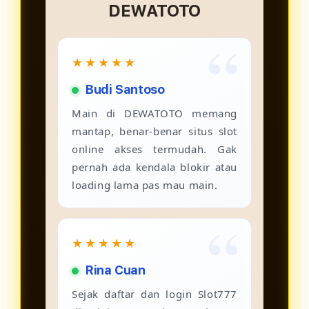
DEWATOTO
penuh setiap harinya. Cukup
bermain Anda.
hubungi kami melalui fitur Live Chat
atau WhatsApp resmi DEWATOTO,
dan tim kami akan segera membantu
Budi Santoso
menyelesaikan kendala Anda dalam
hitungan menit.
Main di DEWATOTO memang
mantap, benar-benar situs slot
online akses termudah. Gak
pernah ada kendala blokir atau
loading lama pas mau main.
Rina Cuan
Sejak daftar dan login Slot777