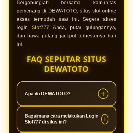
Bergabunglah bersama komunitas
pemenang di DEWATOTO, situs slot online
akses termudah saat ini. Segera akses
login
Slot777
Anda, putar gulungannya,
dan bawa pulang jackpot terbesarnya hari
ini.
FAQ SEPUTAR SITUS
DEWATOTO
Apa itu DEWATOTO?
DEWATOTO adalah situs slot online
Bagaimana cara melakukan Login
akses termudah dan terpercaya di
Slot777 di situs ini?
Indonesia. Kami menyediakan