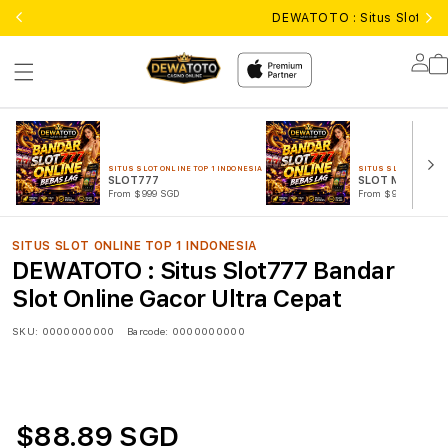
DEWATOTO : Situs Slot777 
Lo
in
SITUS SLOT ONLINE TOP 1 INDONESIA
SITUS SLOT ONLINE T
SLOT777
SLOT MAXWIN
From $999 SGD
From $999 SGD
SITUS SLOT ONLINE TOP 1 INDONESIA
DEWATOTO : Situs Slot777 Bandar
Slot Online Gacor Ultra Cepat
SKU:
0000000000
Barcode:
0000000000
$88.89 SGD