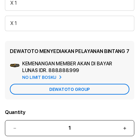
X 1
X 1
DEWATOTO MENYEDIAKAN PELAYANAN BINTANG 7
KEMENANGAN MEMBER AKAN DI BAYAR
Ad
LUNAS
IDR. 888.888.999
App
NO LIMIT BOSKU
Car
DEWATOTO GROUP
Quantity
Decrease
Incr
quantity
quant