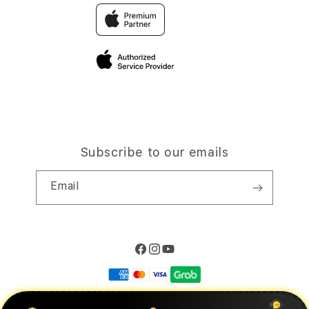
FAQ
Traveller’s Reservation
Elush Corporate Website
Privacy Policy
Site Terms of Use
Subscribe to our emails
Email
Facebook
Instagram
YouTube
Payment
methods