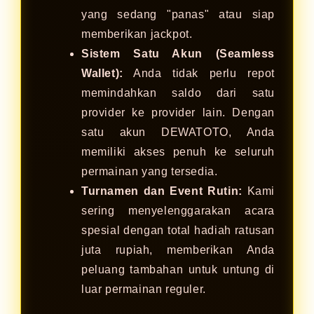
yang sedang "panas" atau siap
memberikan jackpot.
Sistem Satu Akun (Seamless
Wallet):
Anda tidak perlu repot
memindahkan saldo dari satu
provider ke provider lain. Dengan
satu akun DEWATOTO, Anda
memiliki akses penuh ke seluruh
permainan yang tersedia.
Turnamen dan Event Rutin:
Kami
sering menyelenggarakan acara
spesial dengan total hadiah ratusan
juta rupiah, memberikan Anda
peluang tambahan untuk untung di
luar permainan reguler.