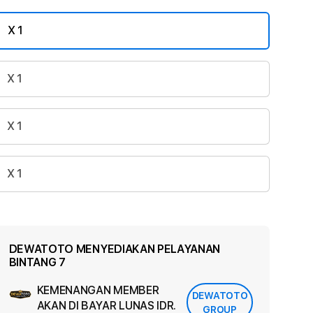
X 1
X 1
X 1
X 1
DEWATOTO MENYEDIAKAN PELAYANAN
BINTANG 7
KEMENANGAN MEMBER
Add
DEWATOTO
AKAN DI BAYAR LUNAS
IDR.
GROUP
Apple