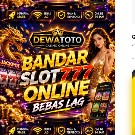
Open
media
5
Q
in
modal