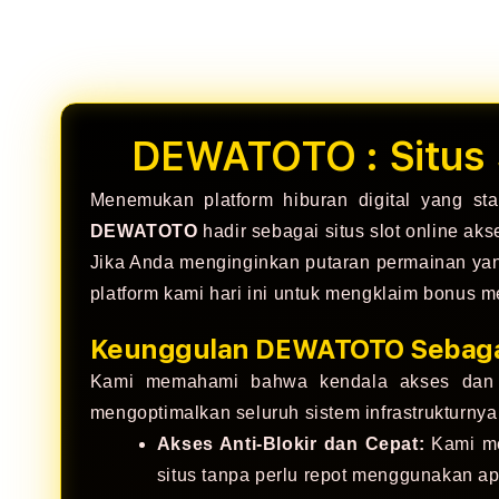
in
modal
DEWATOTO : Situs S
Menemukan platform hiburan digital yang s
DEWATOTO
hadir sebagai situs slot online a
Jika Anda menginginkan putaran permainan yang
platform kami hari ini untuk mengklaim bonus
Keunggulan DEWATOTO Sebagai
Kami memahami bahwa kendala akses dan pr
mengoptimalkan seluruh sistem infrastrukturn
Akses Anti-Blokir dan Cepat:
Kami men
situs tanpa perlu repot menggunakan apl