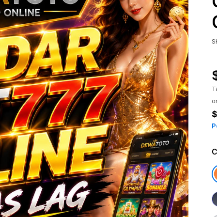
S
T
o
$
P
C