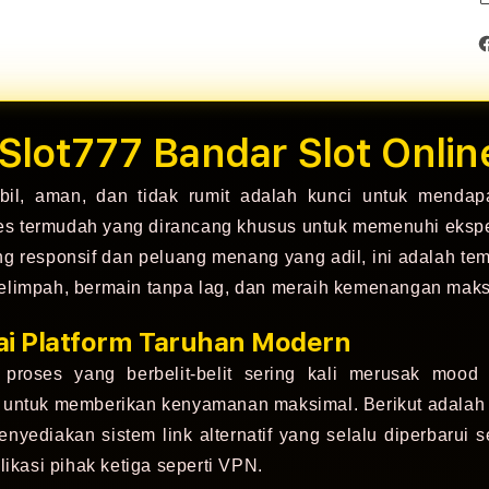
in
modal
lot777 Bandar Slot Onlin
tabil, aman, dan tidak rumit adalah kunci untuk mend
kses termudah yang dirancang khusus untuk memenuhi eksp
 responsif dan peluang menang yang adil, ini adalah tem
 melimpah, bermain tanpa lag, dan meraih kemenangan mak
 Platform Taruhan Modern
oses yang berbelit-belit sering kali merusak mood
ya untuk memberikan kenyamanan maksimal. Berikut adalah
yediakan sistem link alternatif yang selalu diperbarui 
ikasi pihak ketiga seperti VPN.