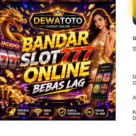
Open
media
7
in
modal
G
D
O
A
K
D
Open
media
9