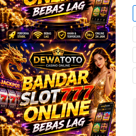
Open
media
3
in
modal