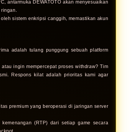
 PC, antarmuka DEWATOTO akan menyesuaikan
ringan.
 oleh sistem enkripsi canggih, memastikan akun
ima adalah tulang punggung sebuah platform
 atau ingin mempercepat proses withdraw? Tim
i. Respons kilat adalah prioritas kami agar
as premium yang beroperasi di jaringan server
 kemenangan (RTP) dari setiap game secara
ackpot.