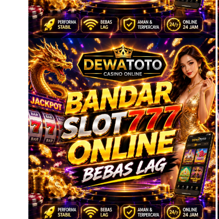
Open
media
4
in
modal