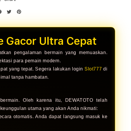
e Gacor Ultra Cepat
apatkan pengalaman bermain yang memuaskan.
ektasi para pemain modern.
pat yang tepat. Segera lakukan login
Slot777
di
simal tanpa hambatan.
 bermain. Oleh karena itu, DEWATOTO telah
 keunggulan utama yang akan Anda nikmati:
secara otomatis. Anda dapat langsung masuk ke