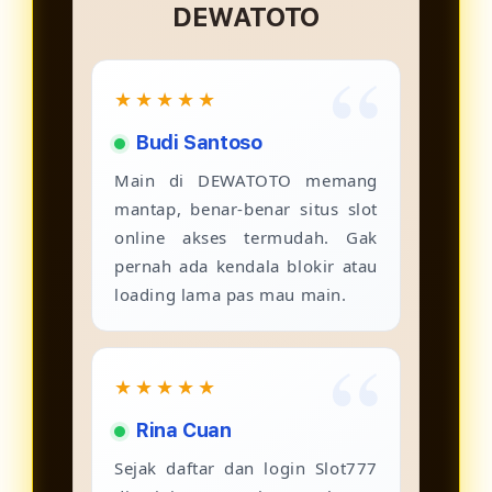
DEWATOTO
penuh setiap harinya. Cukup
bermain Anda.
hubungi kami melalui fitur Live Chat
atau WhatsApp resmi DEWATOTO,
dan tim kami akan segera membantu
Budi Santoso
menyelesaikan kendala Anda dalam
hitungan menit.
Main di DEWATOTO memang
mantap, benar-benar situs slot
online akses termudah. Gak
pernah ada kendala blokir atau
loading lama pas mau main.
Rina Cuan
Sejak daftar dan login Slot777