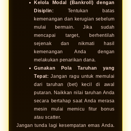
Kelola Modal (Bankroll) dengan
Disiplin:
Tentukan batas
kemenangan dan kerugian sebelum
mulai bermain. Jika sudah
mencapai target, berhentilah
sejenak dan nikmati hasil
kemenangan Anda dengan
melakukan penarikan dana.
Gunakan Pola Taruhan yang
Tepat:
Jangan ragu untuk memulai
dari taruhan (bet) kecil di awal
putaran. Naikkan nilai taruhan Anda
secara bertahap saat Anda merasa
mesin mulai memicu fitur bonus
atau scatter.
Jangan tunda lagi kesempatan emas Anda.