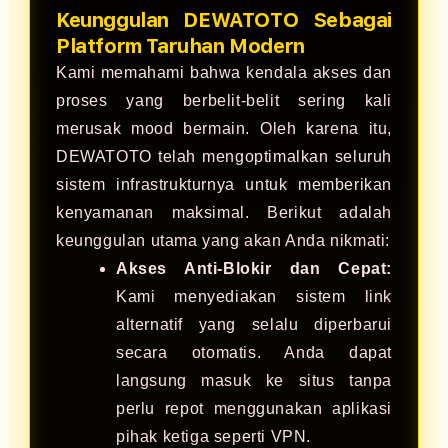
Keunggulan DEWATOTO Sebagai
Platform Taruhan Modern
Kami memahami bahwa kendala akses dan
proses yang berbelit-belit sering kali
merusak mood bermain. Oleh karena itu,
DEWATOTO telah mengoptimalkan seluruh
sistem infrastrukturnya untuk memberikan
kenyamanan maksimal. Berikut adalah
keunggulan utama yang akan Anda nikmati:
Akses Anti-Blokir dan Cepat:
Kami menyediakan sistem link
alternatif yang selalu diperbarui
secara otomatis. Anda dapat
langsung masuk ke situs tanpa
perlu repot menggunakan aplikasi
pihak ketiga seperti VPN.