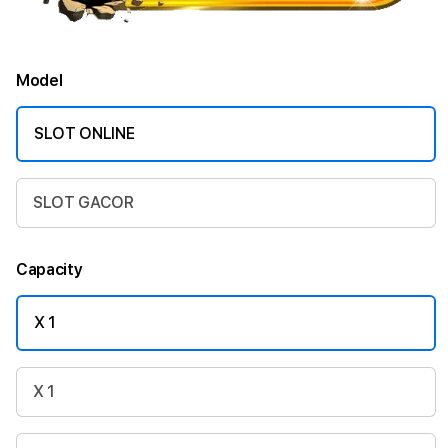
Model
SLOT ONLINE
SLOT GACOR
Capacity
X 1
X 1