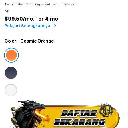
Tax included.
Shipping
calculated at checkout.
or
$99.50
/mo. for 4 mo.
Pelajari Selengkapnya
Color
- Cosmic Orange