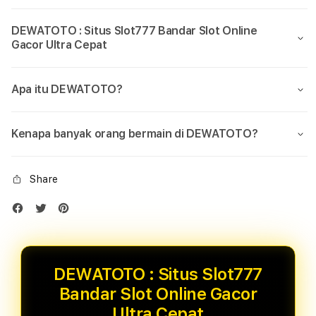
DEWATOTO : Situs Slot777 Bandar Slot Online
Gacor Ultra Cepat
Apa itu DEWATOTO?
Kenapa banyak orang bermain di DEWATOTO?
Share
DEWATOTO : Situs Slot777
Bandar Slot Online Gacor
Ultra Cepat