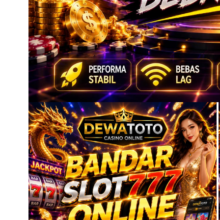
Open
media
1
in
modal