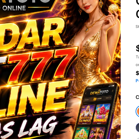
S
T
o
$
P
C