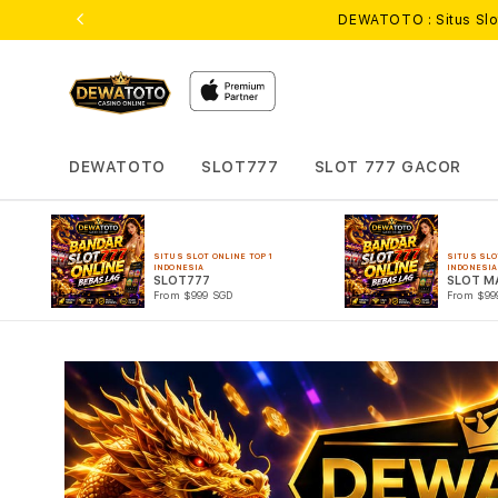
DEWATOTO : Situs Slo
DEWATOTO
SLOT777
SLOT 777 GACOR
SITUS SLOT ONLINE TOP 1
SITUS SLO
INDONESIA
INDONESIA
SLOT777
SLOT M
From $999 SGD
From $99
Skip to
product
information