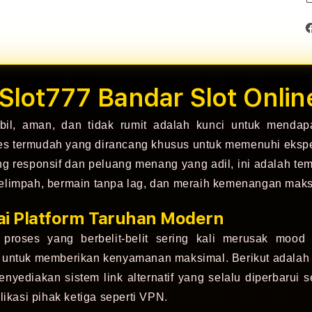
in
modal
lot777 Bandar Slot Onlin
tabil, aman, dan tidak rumit adalah kunci untuk mend
kses termudah yang dirancang khusus untuk memenuhi eksp
 responsif dan peluang menang yang adil, ini adalah tem
 melimpah, bermain tanpa lag, dan meraih kemenangan mak
 Platform Taruhan Modern
oses yang berbelit-belit sering kali merusak mood
ya untuk memberikan kenyamanan maksimal. Berikut adalah
yediakan sistem link alternatif yang selalu diperbarui 
ikasi pihak ketiga seperti VPN.