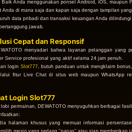
:
Baik Anda menggunakan ponsel Android, iOS, maupun
 Anda di mana saja dan kapan saja dengan tampilan yang 
uruh data pribadi dan transaksi keuangan Anda dilindungi
bertanggung jawab.
usi Cepat dan Responsif
 DEWATOTO menyadari bahwa layanan pelanggan yang pr
r Service profesional yang aktif selama 24 jam penuh.
an login
Slot777
, butuh panduan untuk mengklaim bonus,
ui fitur Live Chat di situs web maupun WhatsApp resm
at Login Slot777
 lobi permainan, DEWATOTO menyuguhkan berbagai fasilit
nfaatkan:
ia halaman khusus yang memuat informasi persentase
milih mesin yang sedang "panas" atau siap memberikan j