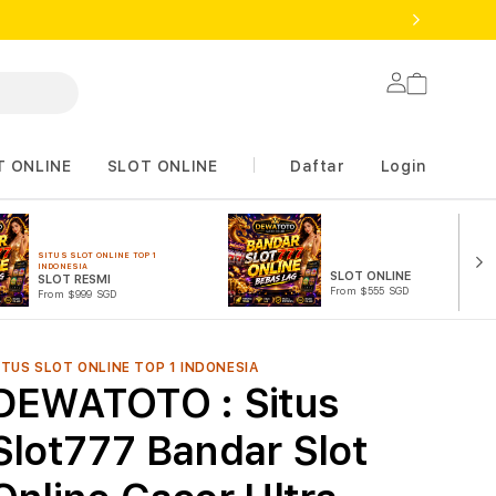
Log
Cart
in
T ONLINE
SLOT ONLINE
Daftar
Login
SITUS SLOT ONLINE TOP 1
INDONESIA
SLOT ONLINE
SLOT RESMI
From $555 SGD
From $999 SGD
ITUS SLOT ONLINE TOP 1 INDONESIA
DEWATOTO : Situs
Slot777 Bandar Slot