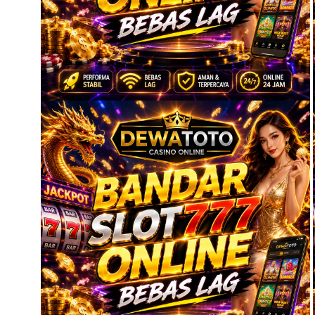
Open
media
2
in
modal