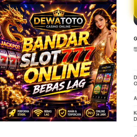
Open
media
7
in
modal
G
D
O
A
K
D
Open
media
9