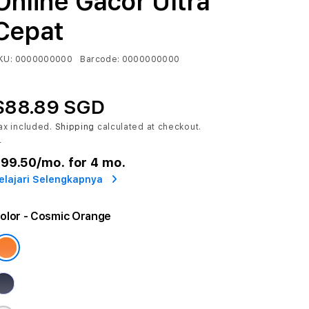
Online Gacor Ultra
Cepat
KU:
0000000000
Barcode:
0000000000
$88.89 SGD
ax included.
Shipping
calculated at checkout.
r
99.50
/mo. for 4 mo.
elajari Selengkapnya
olor
- Cosmic Orange