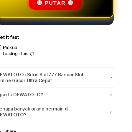
🔴 PUTAR 🔴
et it fast
Pickup
Loading store
EWATOTO : Situs Slot777 Bandar Slot
nline Gacor Ultra Cepat
pa itu DEWATOTO?
enapa banyak orang bermain di
EWATOTO?
Share