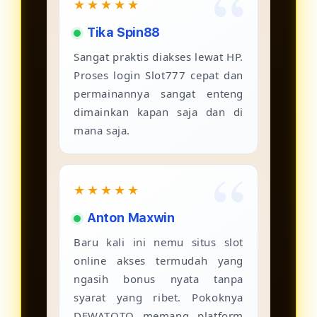
Tika Spin88
Sangat praktis diakses lewat HP.
Proses login Slot777 cepat dan
permainannya sangat enteng
dimainkan kapan saja dan di
mana saja.
Anton Maxwin
Baru kali ini nemu situs slot
online akses termudah yang
ngasih bonus nyata tanpa
syarat yang ribet. Pokoknya
DEWATOTO memang platform