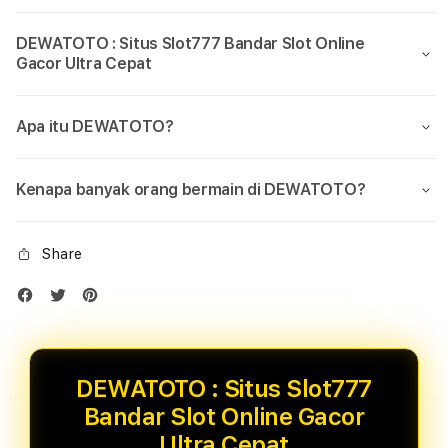
DEWATOTO : Situs Slot777 Bandar Slot Online
Gacor Ultra Cepat
Apa itu DEWATOTO?
Kenapa banyak orang bermain di DEWATOTO?
Share
DEWATOTO : Situs Slot777
Bandar Slot Online Gacor
Ultra Cepat