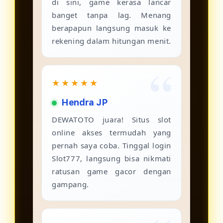
di sini, game kerasa lancar
banget tanpa lag. Menang
berapapun langsung masuk ke
rekening dalam hitungan menit.
Hendra JP
DEWATOTO juara! Situs slot
online akses termudah yang
pernah saya coba. Tinggal login
Slot777, langsung bisa nikmati
ratusan game gacor dengan
gampang.