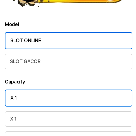
Model
SLOT ONLINE
SLOT GACOR
Capacity
X 1
X 1