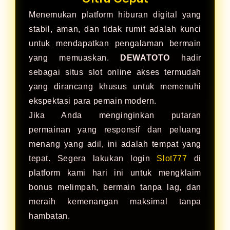
Menemukan platform hiburan digital yang
stabil, aman, dan tidak rumit adalah kunci
untuk mendapatkan pengalaman bermain
yang memuaskan.
DEWATOTO
hadir
sebagai situs slot online akses termudah
yang dirancang khusus untuk memenuhi
ekspektasi para pemain modern.
Jika Anda menginginkan putaran
permainan yang responsif dan peluang
menang yang adil, ini adalah tempat yang
tepat. Segera lakukan login
Slot777
di
platform kami hari ini untuk mengklaim
bonus melimpah, bermain tanpa lag, dan
meraih kemenangan maksimal tanpa
hambatan.