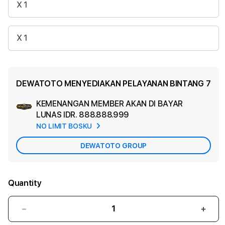
X 1
X 1
DEWATOTO MENYEDIAKAN PELAYANAN BINTANG 7
KEMENANGAN MEMBER AKAN DI BAYAR
Ad
LUNAS
IDR. 888.888.999
App
NO LIMIT BOSKU
Car
DEWATOTO GROUP
Quantity
Decrease
Incr
quantity
quant