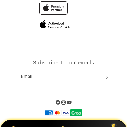
FAQ
Traveller’s Reservation
Elush Corporate Website
Privacy Policy
Site Terms of Use
Subscribe to our emails
Email
Facebook
Instagram
YouTube
Payment
methods