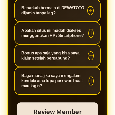
platform taruhan digital dengan
Prosesnya sangat cepat! Anda
Benarkah bermain di DEWATOTO
keamanan tingkat tinggi dan server
hanya perlu mengunjungi link resmi
dijamin tanpa lag?
yang sangat stabil, memastikan
atau alternatif DEWATOTO, lalu
pengalaman bermain yang nyaman
masukkan
username
dan
password
Ya, benar! Kami menggunakan
dan menguntungkan bagi setiap
Apakah situs ini mudah diakses
Anda di kolom login. Setelah login
infrastruktur server premium dari
menggunakan HP / Smartphone?
member.
Slot777 berhasil, Anda bisa
jaringan Slot777. Hal ini
langsung mengakses ratusan
memastikan setiap putaran mesin
Tentu saja. Sebagai situs slot online
permainan gacor yang tersedia di
Bonus apa saja yang bisa saya
slot Anda berjalan mulus tanpa
lag
akses termudah, platform kami telah
klaim setelah bergabung?
lobi kami.
atau gangguan jaringan, sehingga
dirancang dengan teknologi HTML5
peluang untuk meraih
maxwin
tidak
yang 100%
mobile-friendly
. Anda
DEWATOTO terkenal dengan
akan terlewatkan.
Bagaimana jika saya mengalami
tidak perlu mengunduh aplikasi
penawaran bonus melimpah. Mulai
kendala atau lupa password saat
tambahan; cukup buka
browser
di
dari
Bonus New Member
di awal
mau login?
HP Android atau iOS Anda, dan situs
pendaftaran, Bonus Deposit Harian,
akan menyesuaikan secara
Anda tidak perlu khawatir. Kami
hingga Cashback dan Rollingan
otomatis.
memiliki tim
Customer Service
mingguan. Semua promosi ini
Review Member
profesional yang siaga 24 jam
dirancang untuk menambah modal