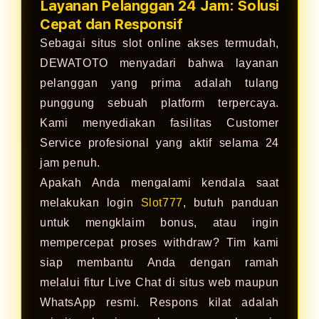
Layanan Pelanggan 24 Jam: Solusi
Cepat dan Responsif
Sebagai situs slot online akses termudah,
DEWATOTO menyadari bahwa layanan
pelanggan yang prima adalah tulang
punggung sebuah platform terpercaya.
Kami menyediakan fasilitas Customer
Service profesional yang aktif selama 24
jam penuh.
Apakah Anda mengalami kendala saat
melakukan login
Slot777
, butuh panduan
untuk mengklaim bonus, atau ingin
mempercepat proses withdraw? Tim kami
siap membantu Anda dengan ramah
melalui fitur Live Chat di situs web maupun
WhatsApp resmi. Respons kilat adalah