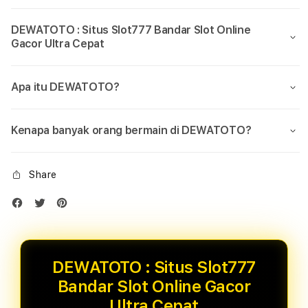
DEWATOTO : Situs Slot777 Bandar Slot Online
Gacor Ultra Cepat
Apa itu DEWATOTO?
Kenapa banyak orang bermain di DEWATOTO?
Share
DEWATOTO : Situs Slot777
Bandar Slot Online Gacor
Ultra Cepat