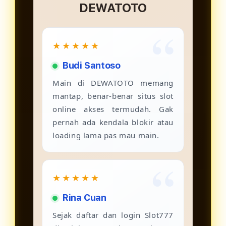
DEWATOTO
penuh setiap harinya. Cukup
bermain Anda.
hubungi kami melalui fitur Live Chat
atau WhatsApp resmi DEWATOTO,
dan tim kami akan segera membantu
Budi Santoso
menyelesaikan kendala Anda dalam
hitungan menit.
Main di DEWATOTO memang
mantap, benar-benar situs slot
online akses termudah. Gak
pernah ada kendala blokir atau
loading lama pas mau main.
Rina Cuan
Sejak daftar dan login Slot777