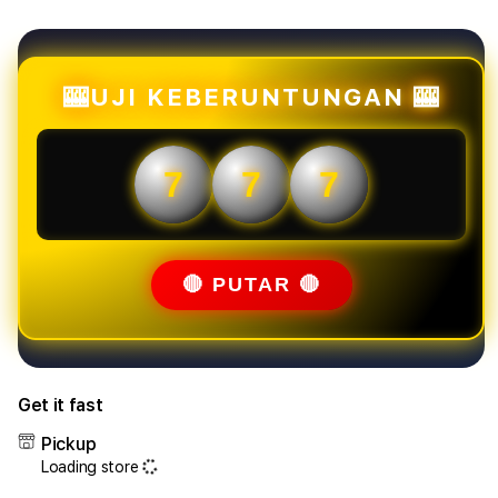
for
for
DEWATOTO
DEW
:
:
Situs
Situs
🎰UJI KEBERUNTUNGAN 🎰
Slot777
Slot
Bandar
Band
Slot
Slot
7
7
7
Online
Onlin
Gacor
Gaco
Ultra
Ultra
Cepat
Cepa
🔴 PUTAR 🔴
Get it fast
Pickup
Loading store