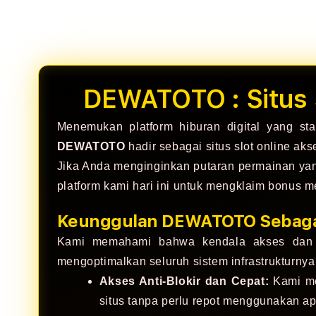
in
modal
DEWATOTO : Situs S
Menemukan platform hiburan digital yang s
DEWATOTO
hadir sebagai situs slot online a
Jika Anda menginginkan putaran permainan yang
platform kami hari ini untuk mengklaim bonus
Keunggulan DEWATOTO Sebagai
Kami memahami bahwa kendala akses dan pr
mengoptimalkan seluruh sistem infrastrukturn
Akses Anti-Blokir dan Cepat:
Kami men
situs tanpa perlu repot menggunakan apl