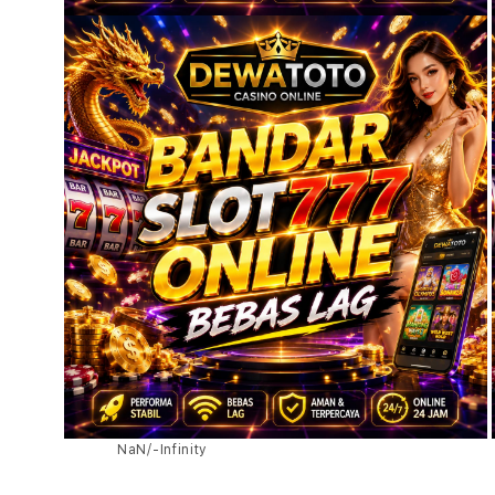
Open
media
6
in
modal
Open
of
NaN
/
-Infinity
media
8