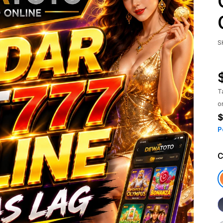
S
T
o
$
P
C