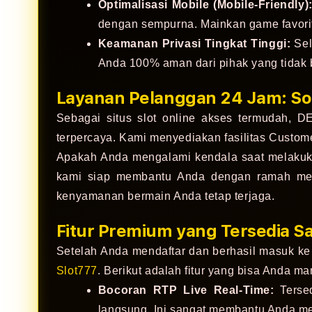
Optimalisasi Mobile (Mobile-Friendly)
dengan sempurna. Mainkan game favorit
Keamanan Privasi Tingkat Tinggi:
Sel
Anda 100% aman dari pihak yang tidak 
Layanan Pelanggan 24 Jam: Sol
Sebagai situs slot online akses termudah,
terpercaya. Kami menyediakan fasilitas Custome
Apakah Anda mengalami kendala saat melakuk
kami siap membantu Anda dengan ramah melal
kenyamanan bermain Anda tetap terjaga.
Fitur Premium yang Tersedia Sa
Setelah Anda mendaftar dan berhasil masuk ke
Slot777
. Berikut adalah fitur yang bisa Anda ma
Bocoran RTP Live Real-Time:
Tersed
langsung. Ini sangat membantu Anda me