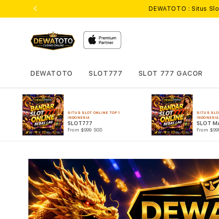
DEWATOTO : Situs Slo
DEWATOTO
SLOT777
SLOT 777 GACOR
SITUS SLOT ONLINE TOP 1
SITUS SLO
INDONESIA
INDONESIA
SLOT777
SLOT M
From $999 SGD
From $99
Skip to
product
information