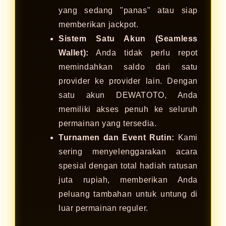
yang sedang "panas" atau siap
memberikan jackpot.
Sistem Satu Akun (Seamless
Wallet):
Anda tidak perlu repot
memindahkan saldo dari satu
provider ke provider lain. Dengan
satu akun DEWATOTO, Anda
memiliki akses penuh ke seluruh
permainan yang tersedia.
Turnamen dan Event Rutin:
Kami
sering menyelenggarakan acara
spesial dengan total hadiah ratusan
juta rupiah, memberikan Anda
peluang tambahan untuk untung di
luar permainan reguler.