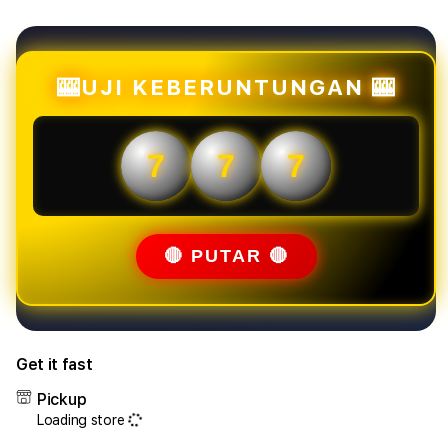
for
for
DEWATOTO
DEW
:
:
Situs
Situs
🎰UJI KEBERUNTUNGAN 🎰
Slot777
Slot
Bandar
Band
Slot
Slot
7
7
7
Online
Onlin
Gacor
Gaco
Ultra
Ultra
Cepat
Cepa
🔴 PUTAR 🔴
Get it fast
Pickup
Loading store