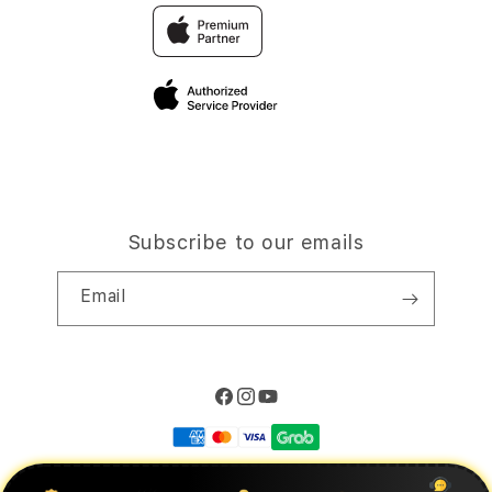
FAQ
Traveller’s Reservation
Elush Corporate Website
Privacy Policy
Site Terms of Use
Subscribe to our emails
Email
Facebook
Instagram
YouTube
Payment
methods