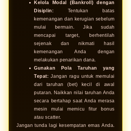
Kelola Modal (Bankroll) dengan
Disiplin:
Tentukan batas
kemenangan dan kerugian sebelum
mulai bermain. Jika sudah
mencapai target, berhentilah
sejenak dan nikmati hasil
kemenangan Anda dengan
melakukan penarikan dana.
Gunakan Pola Taruhan yang
Tepat:
Jangan ragu untuk memulai
dari taruhan (bet) kecil di awal
putaran. Naikkan nilai taruhan Anda
secara bertahap saat Anda merasa
mesin mulai memicu fitur bonus
atau scatter.
Jangan tunda lagi kesempatan emas Anda.