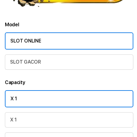
Model
SLOT ONLINE
SLOT GACOR
Capacity
X 1
X 1