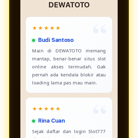
DEWATOTO
penuh setiap harinya. Cukup
bermain Anda.
hubungi kami melalui fitur Live Chat
atau WhatsApp resmi DEWATOTO,
dan tim kami akan segera membantu
Budi Santoso
menyelesaikan kendala Anda dalam
hitungan menit.
Main di DEWATOTO memang
mantap, benar-benar situs slot
online akses termudah. Gak
pernah ada kendala blokir atau
loading lama pas mau main.
Rina Cuan
Sejak daftar dan login Slot777