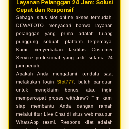
Layanan Pelanggan 24 Jam: Solusi
Cepat dan Responsif
Sebagai situs slot online akses termudah,
DEWATOTO menyadari bahwa layanan
pelanggan yang prima adalah tulang
punggung sebuah platform terpercaya.
Kami menyediakan fasilitas Customer
Service profesional yang aktif selama 24
jam penuh.
Apakah Anda mengalami kendala saat
melakukan login
Slot777
, butuh panduan
untuk mengklaim bonus, atau ingin
mempercepat proses withdraw? Tim kami
siap membantu Anda dengan ramah
melalui fitur Live Chat di situs web maupun
WhatsApp resmi. Respons kilat adalah