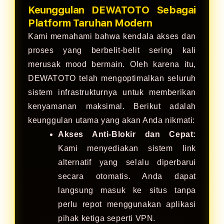
Keunggulan DEWATOTO Sebagai
Platform Taruhan Modern
Kami memahami bahwa kendala akses dan
proses yang berbelit-belit sering kali
merusak mood bermain. Oleh karena itu,
DEWATOTO telah mengoptimalkan seluruh
sistem infrastrukturnya untuk memberikan
kenyamanan maksimal. Berikut adalah
keunggulan utama yang akan Anda nikmati:
Akses Anti-Blokir dan Cepat:
Kami menyediakan sistem link
alternatif yang selalu diperbarui
secara otomatis. Anda dapat
langsung masuk ke situs tanpa
perlu repot menggunakan aplikasi
pihak ketiga seperti VPN.