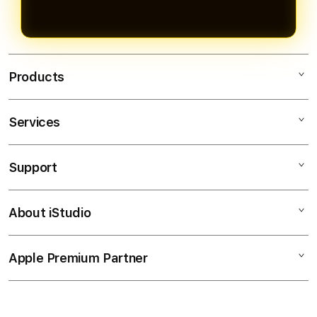
Products
Services
DEWATOTO
SLOT GACOR
Support
AppleCare+
SLOT ONLINE
Corporate
PASTI BAYAR
About iStudio
My Account
Togel Online
MAXWIN
Collection & Delivery
Elush Service Provider
RTP SLOT
Apple Premium Partner
About Us
Returns & Exchanges
Financing Options
JACKPOT
Find an iStudio near you
Contact Us
Trade-in
SLOT
Why Shop at iStudio