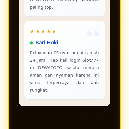
paling top.
Sari Hoki
Pelayanan CS-nya sangat ramah
24 jam. Tiap kali login Slot777
di DEWATOTO selalu merasa
aman dan nyaman karena ini
situs terpercaya dan anti
rungkat.