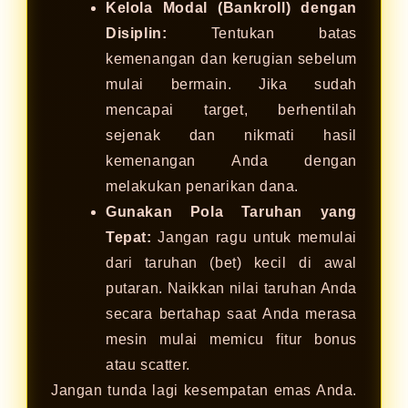
Kelola Modal (Bankroll) dengan
Disiplin:
Tentukan batas
kemenangan dan kerugian sebelum
mulai bermain. Jika sudah
mencapai target, berhentilah
sejenak dan nikmati hasil
kemenangan Anda dengan
melakukan penarikan dana.
Gunakan Pola Taruhan yang
Tepat:
Jangan ragu untuk memulai
dari taruhan (bet) kecil di awal
putaran. Naikkan nilai taruhan Anda
secara bertahap saat Anda merasa
mesin mulai memicu fitur bonus
atau scatter.
Jangan tunda lagi kesempatan emas Anda.